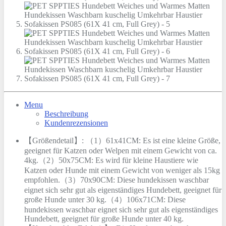
Menu
Beschreibung
Kundenrezensionen
【Größendetail】: （1）61x41CM: Es ist eine kleine Größe,
geeignet für Katzen oder Welpen mit einem Gewicht von ca.
4kg.（2）50x75CM: Es wird für kleine Haustiere wie
Katzen oder Hunde mit einem Gewicht von weniger als 15kg
empfohlen.（3）70x90CM: Diese hundekissen waschbar
eignet sich sehr gut als eigenständiges Hundebett, geeignet für
große Hunde unter 30 kg.（4）106x71CM: Diese
hundekissen waschbar eignet sich sehr gut als eigenständiges
Hundebett, geeignet für große Hunde unter 40 kg.