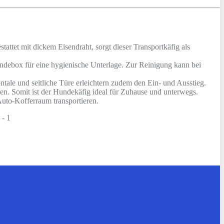
et mit dickem Eisendraht, sorgt dieser Transportkäfig als
 für eine hygienische Unterlage. Zur Reinigung kann bei
 und seitliche Türe erleichtern zudem den Ein- und Ausstieg.
 Somit ist der Hundekäfig ideal für Zuhause und unterwegs.
uto-Kofferraum transportieren.