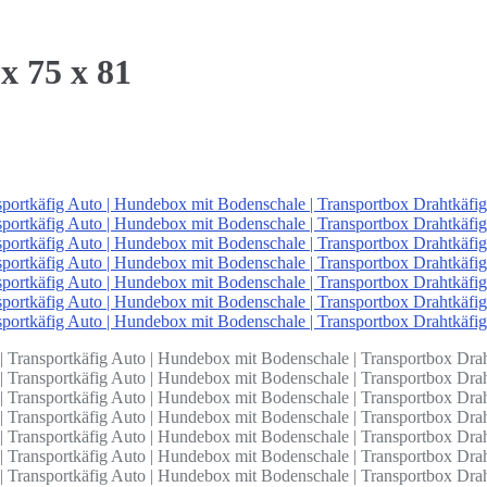
 75 x 81