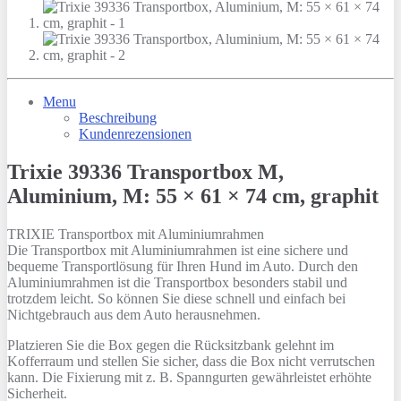
Menu
Beschreibung
Kundenrezensionen
Trixie 39336 Transportbox M,
Aluminium, M: 55 × 61 × 74 cm, graphit
TRIXIE Transportbox mit Aluminiumrahmen
Die Transportbox mit Aluminiumrahmen ist eine sichere und
bequeme Transportlösung für Ihren Hund im Auto. Durch den
Aluminiumrahmen ist die Transportbox besonders stabil und
trotzdem leicht. So können Sie diese schnell und einfach bei
Nichtgebrauch aus dem Auto herausnehmen.
Platzieren Sie die Box gegen die Rücksitzbank gelehnt im
Kofferraum und stellen Sie sicher, dass die Box nicht verrutschen
kann. Die Fixierung mit z. B. Spanngurten gewährleistet erhöhte
Sicherheit.