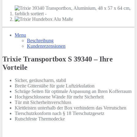
Menu
Beschreibung
Kundenrezensionen
Trixie Transportbox S 39340 – Ihre
Vorteile
Sicher, geräuscharm, stabil
Breite Gitterstäbe für gute Luftzirkulation
Schräge Seiten für optimale Anpassung an Ihren Kofferraum
Hochgeschlossene Wände für mehr Sicherheit
Tür mit Sicherheitsverschluss
Klettleisten unterhalb der Box verhindern das Verrutschen
Tierschutzkonform nach § 18 Tierschutzgesetz
Rutschfeste Thermodecke