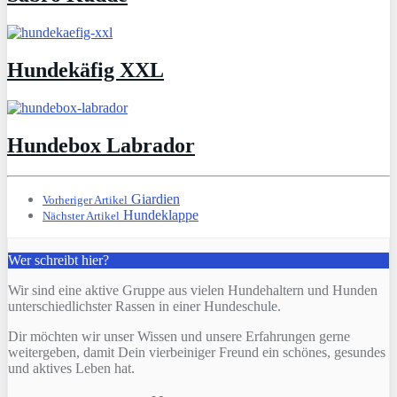
Hundekäfig XXL
Hundebox Labrador
Giardien
Vorheriger Artikel
Hundeklappe
Nächster Artikel
Wer schreibt hier?
Wir sind eine aktive Gruppe aus vielen Hundehaltern und Hunden
unterschiedlichster Rassen in einer Hundeschule.
Dir möchten wir unser Wissen und unsere Erfahrungen gerne
weitergeben, damit Dein vierbeiniger Freund ein schönes, gesundes
und aktives Leben hat.